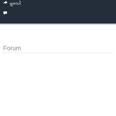
မျှဝေပါ
Forum