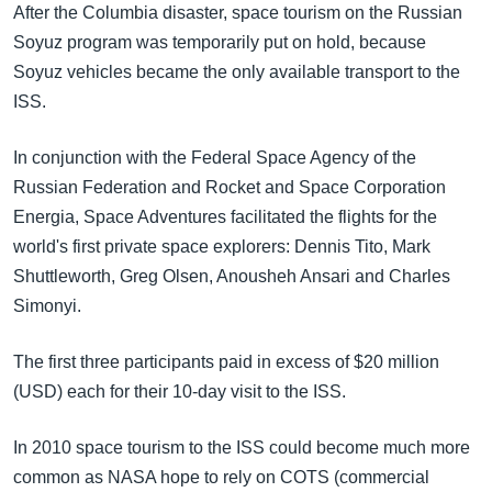
After the Columbia disaster, space tourism on the Russian
Soyuz program was temporarily put on hold, because
Soyuz vehicles became the only available transport to the
ISS.
In conjunction with the Federal Space Agency of the
Russian Federation and Rocket and Space Corporation
Energia, Space Adventures facilitated the flights for the
world's first private space explorers: Dennis Tito, Mark
Shuttleworth, Greg Olsen, Anousheh Ansari and Charles
Simonyi.
The first three participants paid in excess of $20 million
(USD) each for their 10-day visit to the ISS.
In 2010 space tourism to the ISS could become much more
common as NASA hope to rely on COTS (commercial