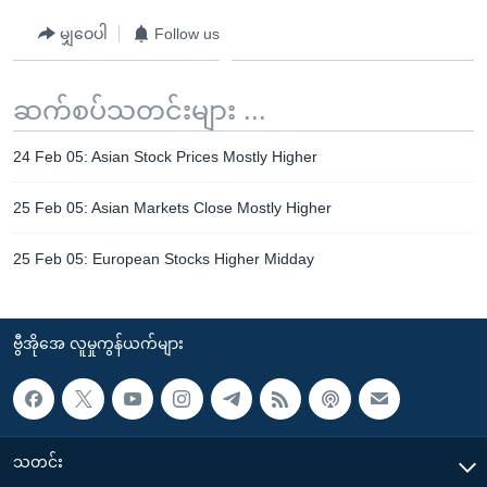
မျှဝေပါ
Follow us
ဆက်စပ်သတင်းများ ...
24 Feb 05: Asian Stock Prices Mostly Higher
25 Feb 05: Asian Markets Close Mostly Higher
25 Feb 05: European Stocks Higher Midday
ဗွီအိုအေ လူမှုကွန်ယက်များ
သတင်း