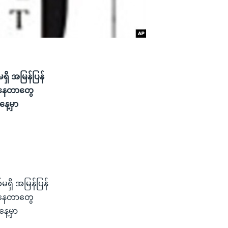
ရှိ အမြန်ပြန်
ှတ်နေတာတွေ
ေ့မှာ
မရှိ အမြန်ပြန်
ှတ်နေတာတွေ
ေ့မှာ