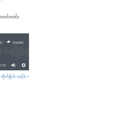
်းလင်းလင်း
D
SHARE
1:33
တိုက်ရိုက် လင့်ခ်
SHARE