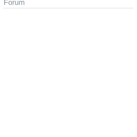
Forum