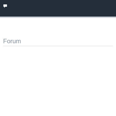
Forum