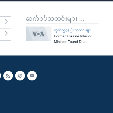
ဆက်စပ်သတင်းများ ...
ထုတ်လွှင့်ခဲ့ပြီး သတင်းများ
Former Ukraine Interior
Minister Found Dead