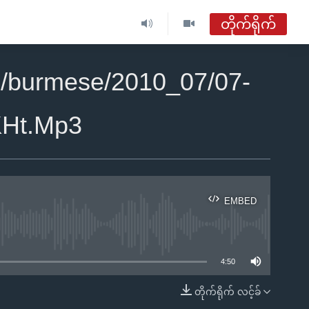
တိုက်ရိုက်
2/burmese/2010_07/07-
Ht.Mp3
EMBED
ble
4:50
တိုက်ရိုက် လင့်ခ်
EMBED