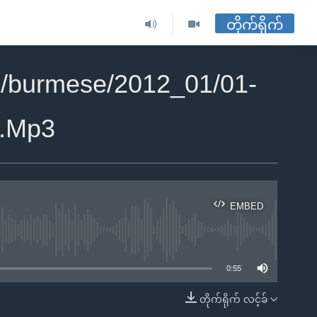
တိုက်ရိုက်
2/burmese/2012_01/01-
.Mp3
EMBED
ble
0:55
တိုက်ရိုက် လင့်ခ်
EMBED