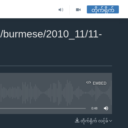
တိုက်ရိုက်
/burmese/2010_11/11-
EMBED
ble
0:48
တိုက်ရိုက် လင့်ခ်
EMBED