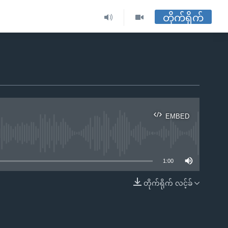
တိုက်ရိုက်
EMBED
ble
1:00
တိုက်ရိုက် လင့်ခ်
EMBED