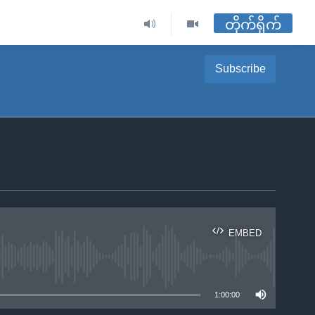
တိုက်ရိုက်
Subscribe
EMBED
ble
1:00:00