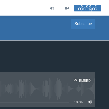
တိုက်ရိုက်
Subscribe
EMBED
ble
1:00:05