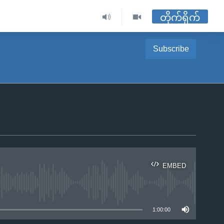
တိုက်ရိုက်
Subscribe
EMBED
ble
1:00:00