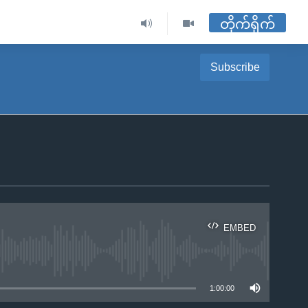
တိုက်ရိုက်
Subscribe
EMBED
ble
1:00:00