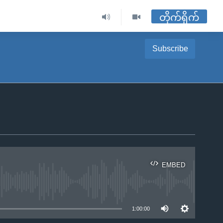
တိုက်ရိုက်
Subscribe
EMBED
ble
1:00:00