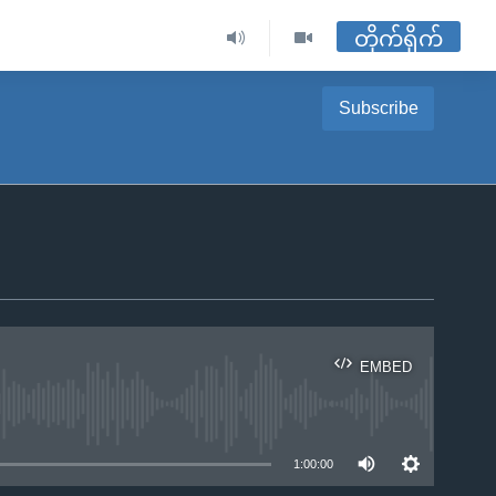
တိုက်ရိုက်
Subscribe
EMBED
ble
1:00:00