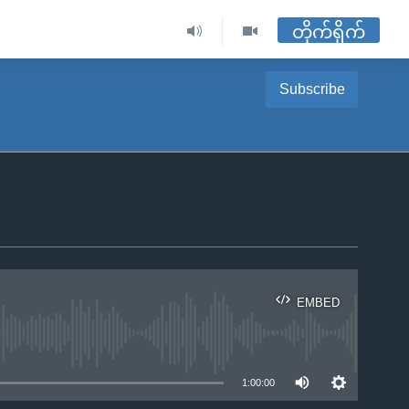
တိုက်ရိုက်
Subscribe
EMBED
ble
1:00:00