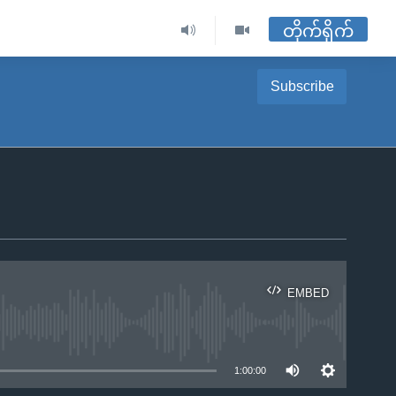
တိုက်ရိုက်
Subscribe
EMBED
ble
1:00:00