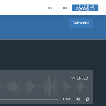
တိုက်ရိုက်
Subscribe
EMBED
ble
1:00:00