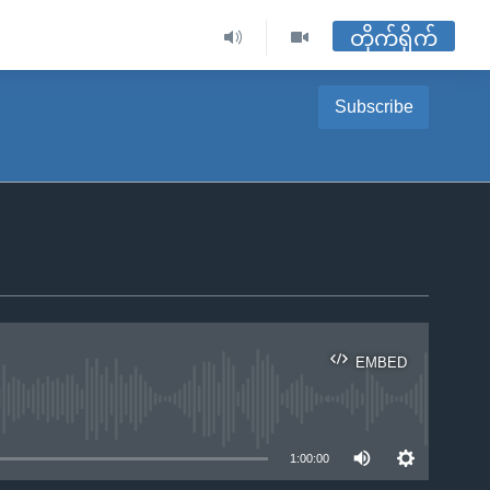
တိုက်ရိုက်
Subscribe
EMBED
ble
1:00:00