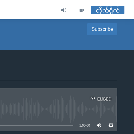
တိုက်ရိုက်
Subscribe
EMBED
ble
1:00:00