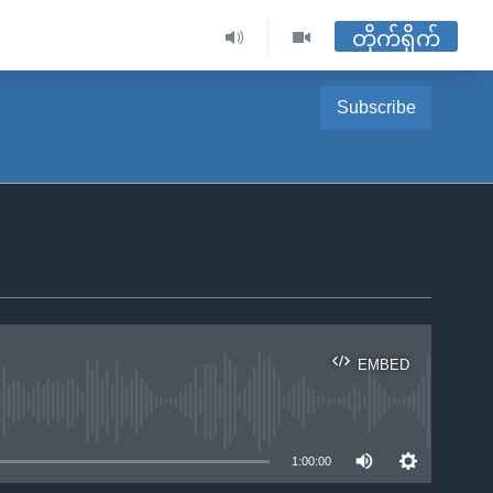
တိုက်ရိုက်
Subscribe
EMBED
ble
1:00:00