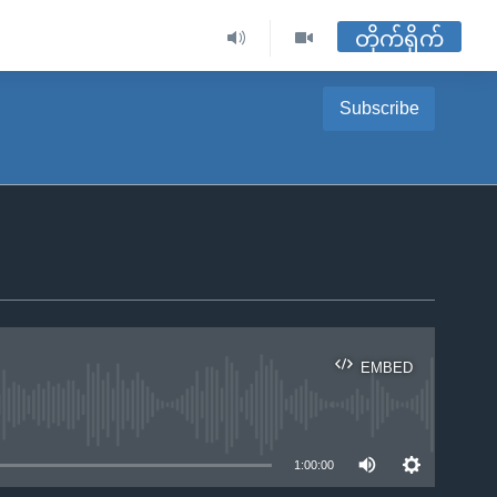
တိုက်ရိုက်
Subscribe
EMBED
ble
1:00:00