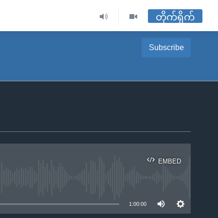
တိုက်ရိုက်
Subscribe
EMBED
ble
1:00:00