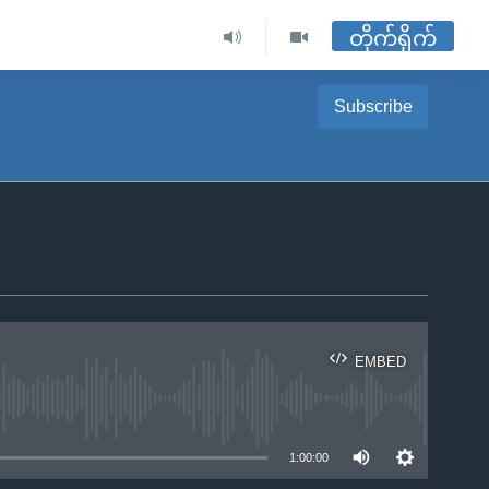
တိုက်ရိုက်
Subscribe
EMBED
ble
1:00:00