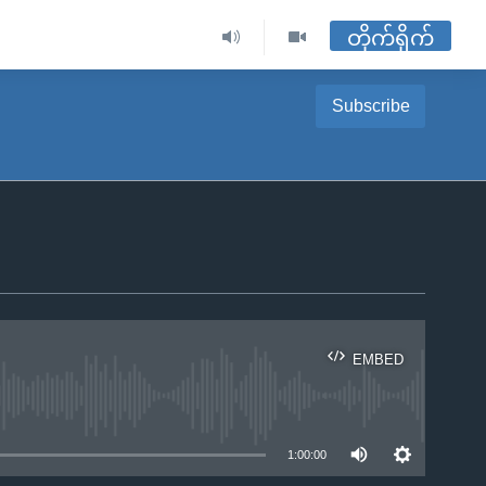
တိုက်ရိုက်
Subscribe
EMBED
ble
1:00:00