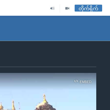
တိုက်ရိုက်
EMBED