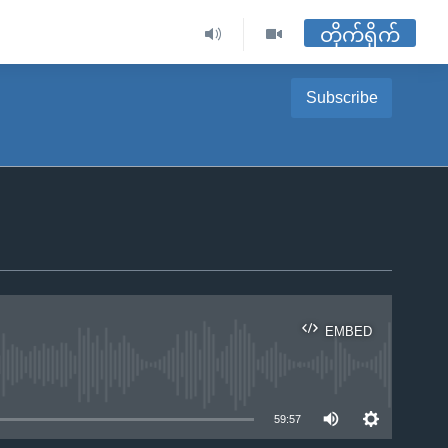
တိုက်ရိုက်
Subscribe
EMBED
ble
59:57