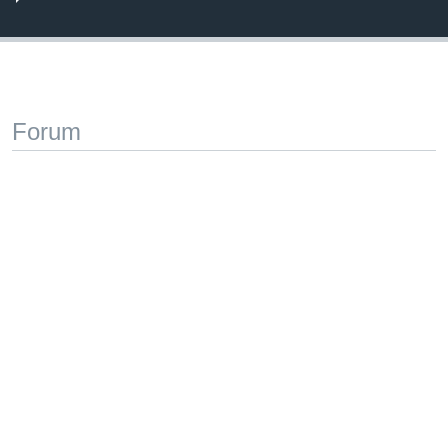
Forum