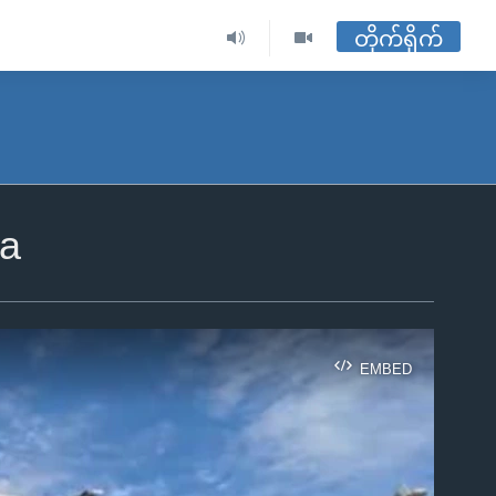
တိုက်ရိုက်
ia
EMBED