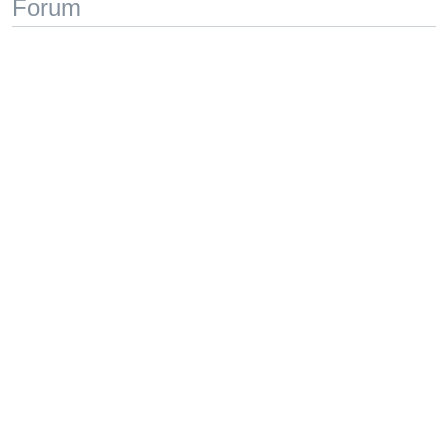
Forum