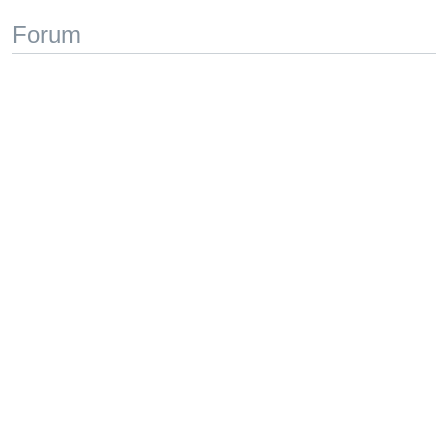
Forum