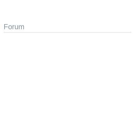
Forum