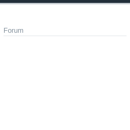
Forum