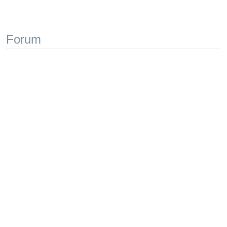
Forum