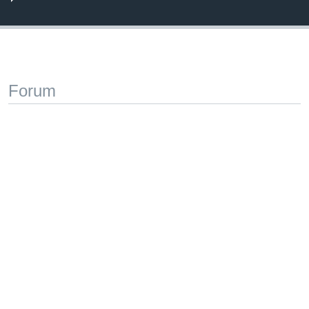
Forum