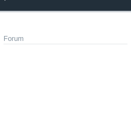
Forum