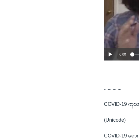
0:00
..............
COVID-19 ကုသရာ
(Unicode)
COVID-19 ရောဂါ