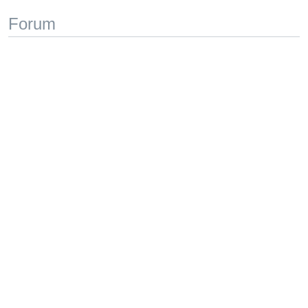
Forum