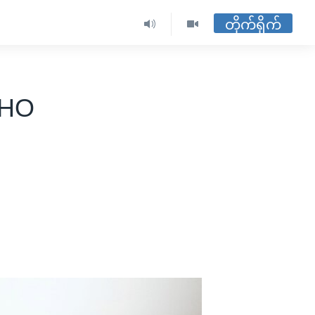
တိုက်ရိုက်
 WHO