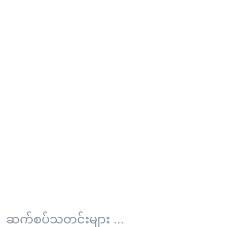
ဆက်စပ်သတင်းများ ...