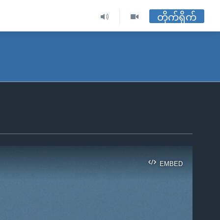
တိုက်ရိုက်
EMBED