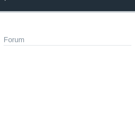
Forum