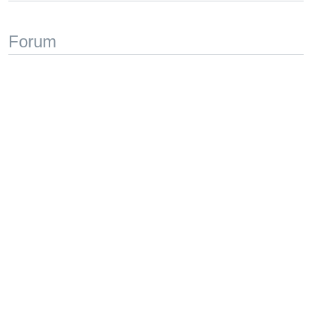
Forum