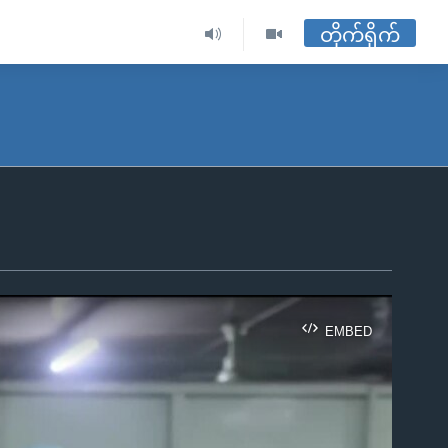
တိုက်ရိုက်
EMBED