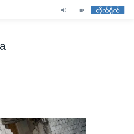
တိုက်ရိုက်
sa