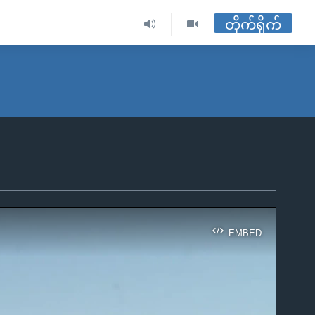
တိုက်ရိုက်
EMBED