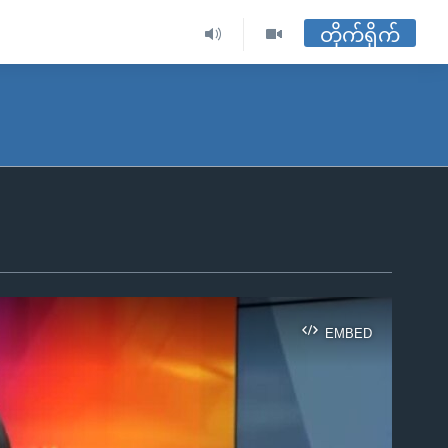
တိုက်ရိုက်
EMBED